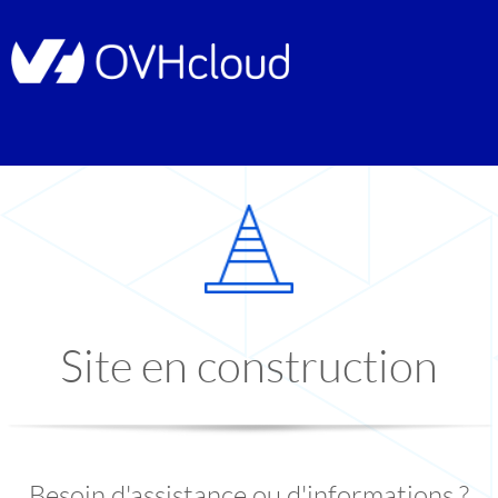
Site en construction
Besoin d'assistance ou d'informations ?