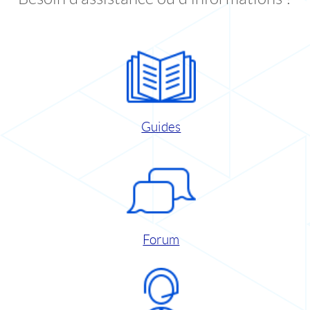
Guides
Forum